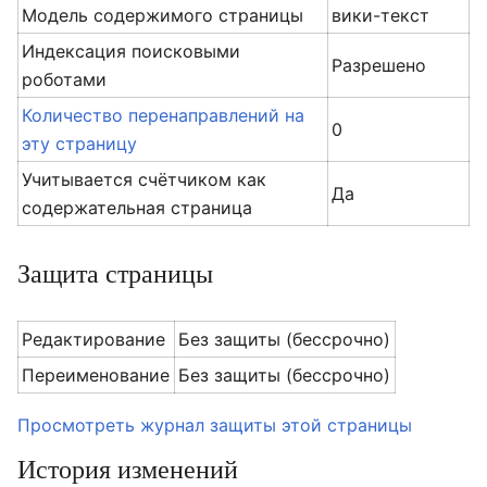
Модель содержимого страницы
вики-текст
Индексация поисковыми
Разрешено
роботами
Количество перенаправлений на
0
эту страницу
Учитывается счётчиком как
Да
содержательная страница
Защита страницы
Редактирование
Без защиты (бессрочно)
Переименование
Без защиты (бессрочно)
Просмотреть журнал защиты этой страницы
История изменений