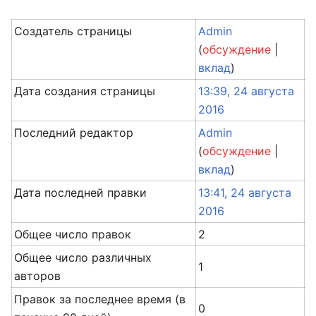
Создатель страницы
Admin
(
обсуждение
|
вклад
)
Дата создания страницы
13:39, 24 августа
2016
Последний редактор
Admin
(
обсуждение
|
вклад
)
Дата последней правки
13:41, 24 августа
2016
Общее число правок
2
Общее число различных
1
авторов
Правок за последнее время (в
0