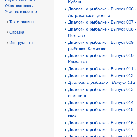
Кубань
Обратная связь
Диалоги о рыбалке - Выпуск 006 -
Участие в проекте
Астраханская дельта
Диалоги о рыбалке - Выпуск 007 
Тех. страницы
Диалоги о рыбалке - Выпуск 008 
Справка
Полтаве
Диалоги о рыбалке - Выпуск 009 
Инструменты
рыбалка. Камчатка
Диалоги о рыбалке - Выпуск 010 
Камчатка
Диалоги о рыбалке - Выпуск 011 
Диалоги о рыбалке - Выпуск 012 
Диалоги о рыбалке - Выпуск 012 
Диалоги о рыбалке - Выпуск 013 -
спиннинг
Диалоги о рыбалке - Выпуск 014 -
Диалоги о рыбалке - Выпуск 015 
квок
Диалоги о рыбалке - Выпуск 016 
Диалоги о рыбалке - Выпуск 017 
Диалоги о рыбалке - Выпуск 018 -