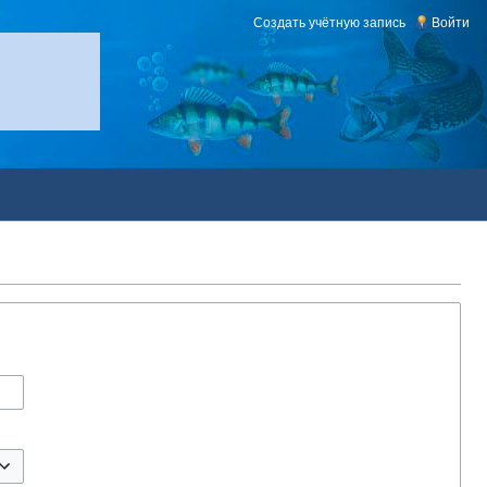
Создать учётную запись
Войти