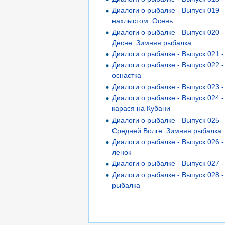
Диалоги о рыбалке - Выпуск 019 
нахлыстом. Осень
Диалоги о рыбалке - Выпуск 020 
Десне. Зимняя рыбалка
Диалоги о рыбалке - Выпуск 021 
Диалоги о рыбалке - Выпуск 022 -
оснастка
Диалоги о рыбалке - Выпуск 023 
Диалоги о рыбалке - Выпуск 024 -
карася на Кубани
Диалоги о рыбалке - Выпуск 025 
Средней Волге. Зимняя рыбалка
Диалоги о рыбалке - Выпуск 026 -
ленок
Диалоги о рыбалке - Выпуск 027 
Диалоги о рыбалке - Выпуск 028 
рыбалка