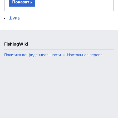
Показать
Щука
FishingWiki
Политика конфиденциальности
Настольная версия