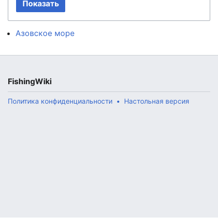
Показать
Азовское море
FishingWiki
Политика конфиденциальности
Настольная версия