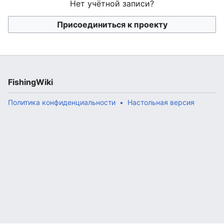
Нет учётной записи?
Присоединиться к проекту
FishingWiki
Политика конфиденциальности
Настольная версия