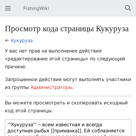
FishingWiki
Открыть главное меню
Най
Просмотр кода страницы Кукуруза
←
Кукуруза
У вас нет прав на выполнение действия
«редактирование этой страницы» по следующей
причине:
Запрошенное действие могут выполнять участники
из группы
Администраторы
.
Вы можете просмотреть и скопировать исходный
код этой страницы.