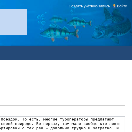
Создать учётную запись
Войти