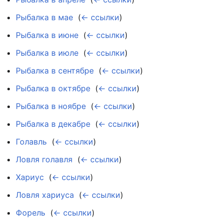
Рыбалка в мае
‎
(
← ссылки
)
Рыбалка в июне
‎
(
← ссылки
)
Рыбалка в июле
‎
(
← ссылки
)
Рыбалка в сентябре
‎
(
← ссылки
)
Рыбалка в октябре
‎
(
← ссылки
)
Рыбалка в ноябре
‎
(
← ссылки
)
Рыбалка в декабре
‎
(
← ссылки
)
Голавль
‎
(
← ссылки
)
Ловля голавля
‎
(
← ссылки
)
Хариус
‎
(
← ссылки
)
Ловля хариуса
‎
(
← ссылки
)
Форель
‎
(
← ссылки
)