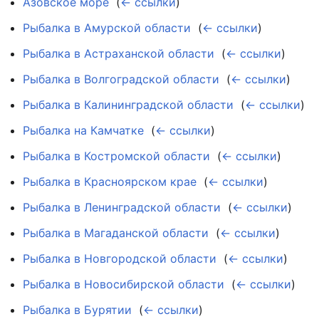
Азовское море
‎
(
← ссылки
)
Рыбалка в Амурской области
‎
(
← ссылки
)
Рыбалка в Астраханской области
‎
(
← ссылки
)
Рыбалка в Волгоградской области
‎
(
← ссылки
)
Рыбалка в Калининградской области
‎
(
← ссылки
)
Рыбалка на Камчатке
‎
(
← ссылки
)
Рыбалка в Костромской области
‎
(
← ссылки
)
Рыбалка в Красноярском крае
‎
(
← ссылки
)
Рыбалка в Ленинградской области
‎
(
← ссылки
)
Рыбалка в Магаданской области
‎
(
← ссылки
)
Рыбалка в Новгородской области
‎
(
← ссылки
)
Рыбалка в Новосибирской области
‎
(
← ссылки
)
Рыбалка в Бурятии
‎
(
← ссылки
)